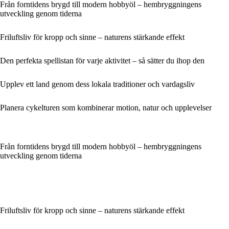
Från forntidens brygd till modern hobbyöl – hembryggningens
utveckling genom tiderna
Friluftsliv för kropp och sinne – naturens stärkande effekt
Den perfekta spellistan för varje aktivitet – så sätter du ihop den
Upplev ett land genom dess lokala traditioner och vardagsliv
Planera cykelturen som kombinerar motion, natur och upplevelser
Från forntidens brygd till modern hobbyöl – hembryggningens
utveckling genom tiderna
Friluftsliv för kropp och sinne – naturens stärkande effekt