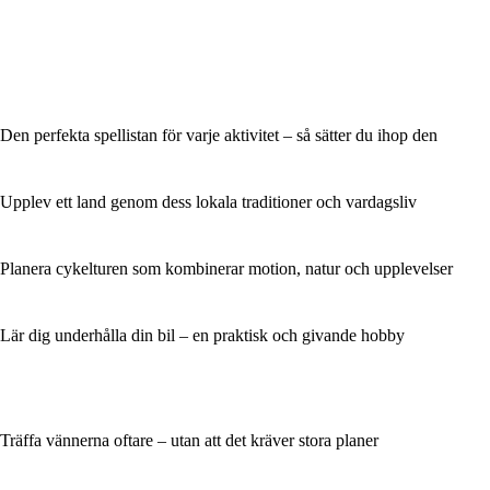
Den perfekta spellistan för varje aktivitet – så sätter du ihop den
Upplev ett land genom dess lokala traditioner och vardagsliv
Planera cykelturen som kombinerar motion, natur och upplevelser
Lär dig underhålla din bil – en praktisk och givande hobby
Träffa vännerna oftare – utan att det kräver stora planer