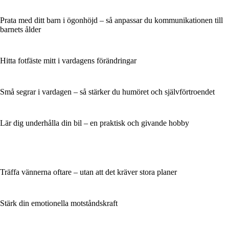
Prata med ditt barn i ögonhöjd – så anpassar du kommunikationen till
barnets ålder
Hitta fotfäste mitt i vardagens förändringar
Små segrar i vardagen – så stärker du humöret och självförtroendet
Lär dig underhålla din bil – en praktisk och givande hobby
Träffa vännerna oftare – utan att det kräver stora planer
Stärk din emotionella motståndskraft