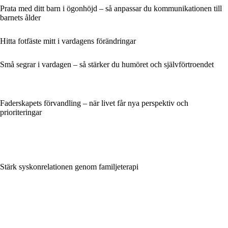
Prata med ditt barn i ögonhöjd – så anpassar du kommunikationen till
barnets ålder
Hitta fotfäste mitt i vardagens förändringar
Små segrar i vardagen – så stärker du humöret och självförtroendet
Faderskapets förvandling – när livet får nya perspektiv och
prioriteringar
Stärk syskonrelationen genom familjeterapi